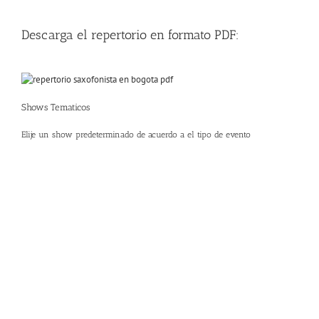
Descarga el repertorio en formato PDF:
Shows Tematicos
Elije un show predeterminado de acuerdo a el tipo de evento